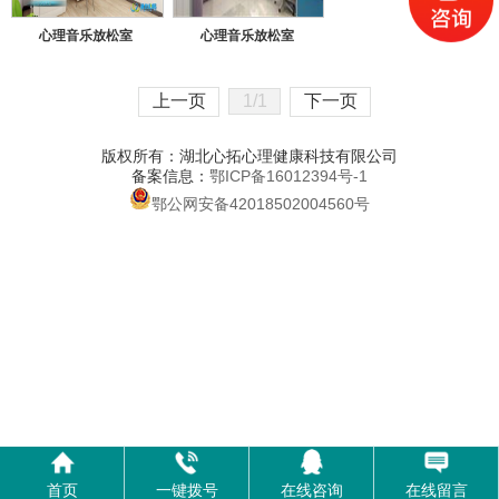
心理音乐放松室
心理音乐放松室
上一页
1/1
下一页
版权所有：湖北心拓心理健康科技有限公司
备案信息：
鄂ICP备16012394号-1
鄂公网安备42018502004560号
首页
一键拨号
在线咨询
在线留言