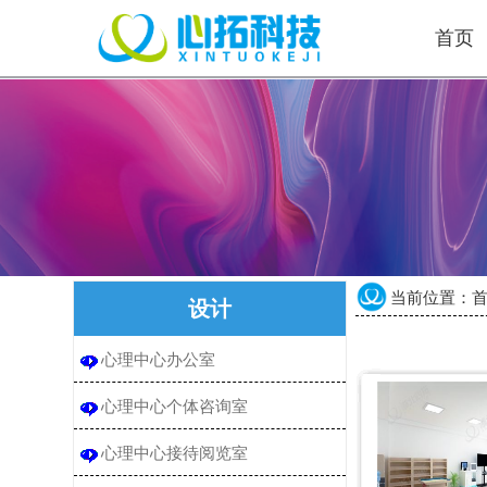
首页
当前位置：
设计
心理中心办公室
心理中心个体咨询室
心理中心接待阅览室