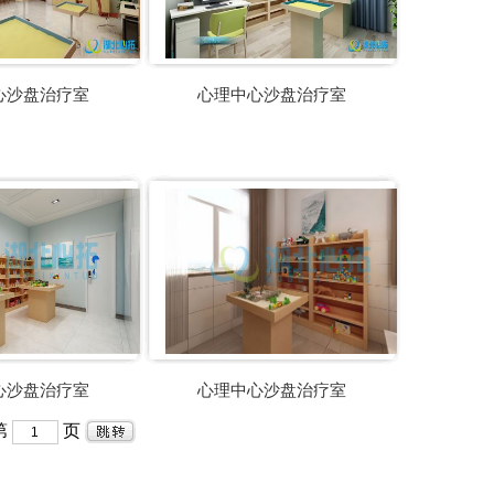
心沙盘治疗室
心理中心沙盘治疗室
心沙盘治疗室
心理中心沙盘治疗室
第
页